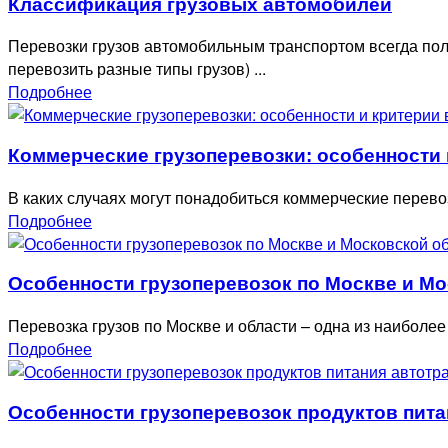
Классификация грузовых автомобилей
Перевозки грузов автомобильным транспортом всегда пол
перевозить разные типы грузов) ...
Подробнее
Коммерческие грузоперевозки: особенности 
В каких случаях могут понадобиться коммерческие перевозк
Подробнее
Особенности грузоперевозок по Москве и М
Перевозка грузов по Москве и области – одна из наиболее
Подробнее
Особенности грузоперевозок продуктов пит