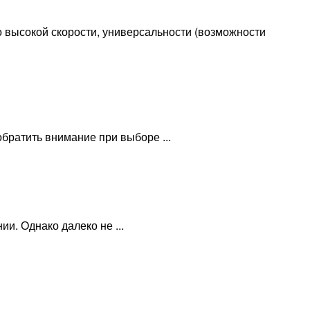
о высокой скорости, универсальности (возможности
обратить внимание при выборе ...
и. Однако далеко не ...