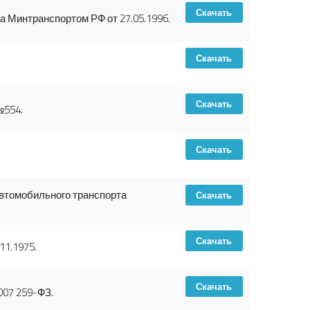
Скачать
 Минтранспортом РФ от 27.05.1996.
Скачать
Скачать
№554.
Скачать
втомобильного транспорта
Скачать
Скачать
11.1975.
Скачать
007 259-ФЗ.