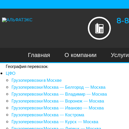
8-8
Главная
О компании
Услуги
География перевозок:
ЦФО
Грузоперевозки в Москве
Грузоперевозки Москва — Белгород — Москва
Грузоперевозки Москва — Владимир — Москва
Грузоперевозки Москва — Воронеж — Москва
Грузоперевозки Москва — Иваново — Москва
Грузоперевозки Москва — Кострома
Грузоперевозки Москва — Курск — Москва
Грузоперевозки Москва — Липецк — Москва