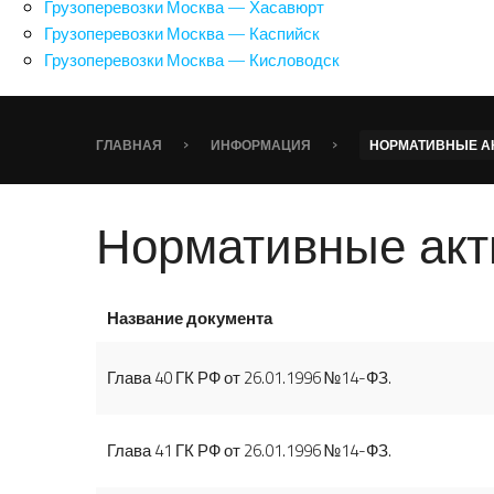
Грузоперевозки Москва — Хасавюрт
Грузоперевозки Москва — Каспийск
Грузоперевозки Москва — Кисловодск
›
›
ГЛАВНАЯ
ИНФОРМАЦИЯ
НОРМАТИВНЫЕ АК
Нормативные акт
Название документа
Глава 40 ГК РФ от 26.01.1996 №14-ФЗ.
Глава 41 ГК РФ от 26.01.1996 №14-ФЗ.