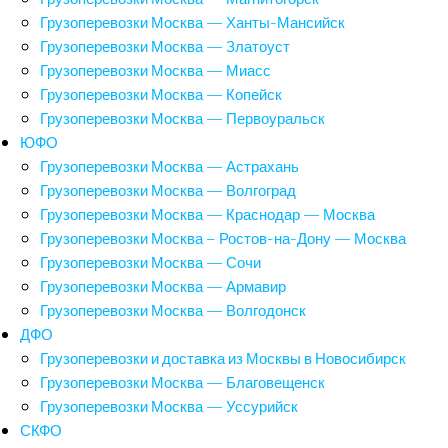
Грузоперевозки Москва — Ханты-Мансийск
Грузоперевозки Москва — Златоуст
Грузоперевозки Москва — Миасс
Грузоперевозки Москва — Копейск
Грузоперевозки Москва — Первоуральск
ЮФО
Грузоперевозки Москва — Астрахань
Грузоперевозки Москва — Волгоград
Грузоперевозки Москва — Краснодар — Москва
Грузоперевозки Москва – Ростов-на-Дону — Москва
Грузоперевозки Москва — Сочи
Грузоперевозки Москва — Армавир
Грузоперевозки Москва — Волгодонск
ДФО
Грузоперевозки и доставка из Москвы в Новосибирск
Грузоперевозки Москва — Благовещенск
Грузоперевозки Москва — Уссурийск
СКФО