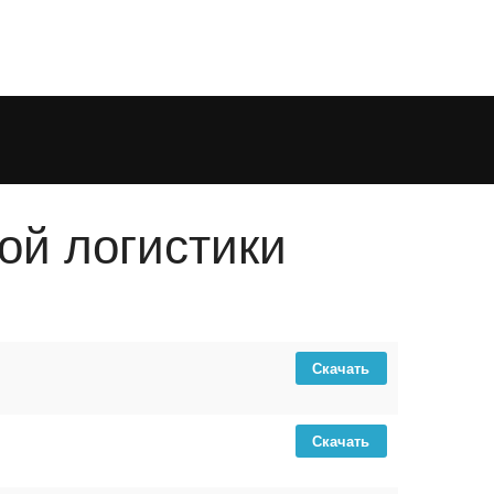
ой логистики
Скачать
Скачать