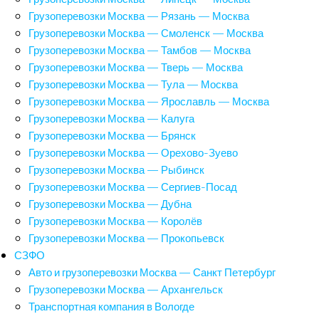
Грузоперевозки Москва — Рязань — Москва
Грузоперевозки Москва — Смоленск — Москва
Грузоперевозки Москва — Тамбов — Москва
Грузоперевозки Москва — Тверь — Москва
Грузоперевозки Москва — Тула — Москва
Грузоперевозки Москва — Ярославль — Москва
Грузоперевозки Москва — Калуга
Грузоперевозки Москва — Брянск
Грузоперевозки Москва — Орехово-Зуево
Грузоперевозки Москва — Рыбинск
Грузоперевозки Москва — Сергиев-Посад
Грузоперевозки Москва — Дубна
Грузоперевозки Москва — Королёв
Грузоперевозки Москва — Прокопьевск
СЗФО
Авто и грузоперевозки Москва — Санкт Петербург
Грузоперевозки Москва — Архангельск
Транспортная компания в Вологде