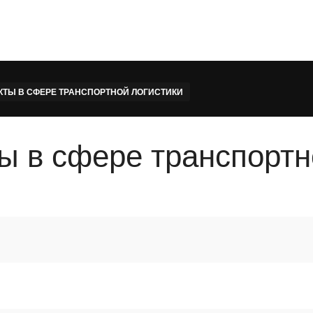
ТЫ В СФЕРЕ ТРАНСПОРТНОЙ ЛОГИСТИКИ
ы в сфере транспортн