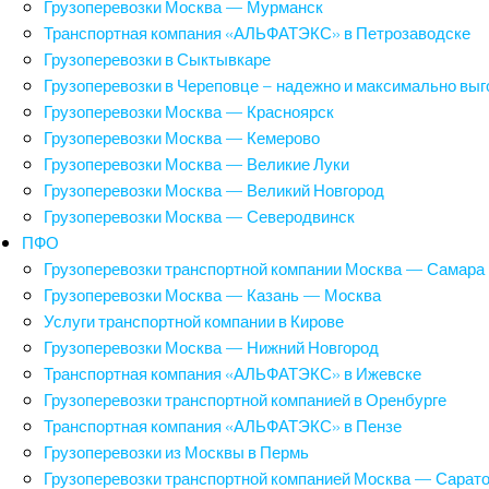
Грузоперевозки Москва — Мурманск
Транспортная компания «АЛЬФАТЭКС» в Петрозаводске
Грузоперевозки в Сыктывкаре
Грузоперевозки в Череповце – надежно и максимально выг
Грузоперевозки Москва — Красноярск
Грузоперевозки Москва — Кемерово
Грузоперевозки Москва — Великие Луки
Грузоперевозки Москва — Великий Новгород
Грузоперевозки Москва — Северодвинск
ПФО
Грузоперевозки транспортной компании Москва — Самара
Грузоперевозки Москва — Казань — Москва
Услуги транспортной компании в Кирове
Грузоперевозки Москва — Нижний Новгород
Транспортная компания «АЛЬФАТЭКС» в Ижевске
Грузоперевозки транспортной компанией в Оренбурге
Транспортная компания «АЛЬФАТЭКС» в Пензе
Грузоперевозки из Москвы в Пермь
Грузоперевозки транспортной компанией Москва — Сарат