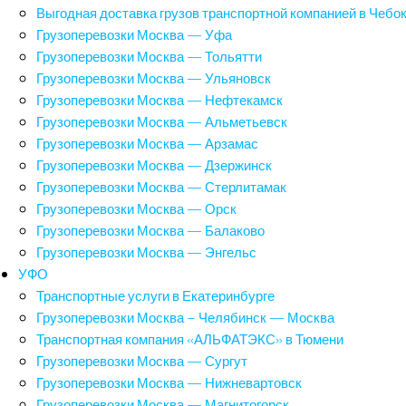
Выгодная доставка грузов транспортной компанией в Чебо
Грузоперевозки Москва — Уфа
Грузоперевозки Москва — Тольятти
Грузоперевозки Москва — Ульяновск
Грузоперевозки Москва — Нефтекамск
Грузоперевозки Москва — Альметьевск
Грузоперевозки Москва — Арзамас
Грузоперевозки Москва — Дзержинск
Грузоперевозки Москва — Стерлитамак
Грузоперевозки Москва — Орск
Грузоперевозки Москва — Балаково
Грузоперевозки Москва — Энгельс
УФО
Транспортные услуги в Екатеринбурге
Грузоперевозки Москва – Челябинск — Москва
Транспортная компания «АЛЬФАТЭКС» в Тюмени
Грузоперевозки Москва — Сургут
Грузоперевозки Москва — Нижневартовск
Грузоперевозки Москва — Магнитогорск