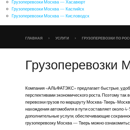
Грузоперевозки Москва — Хасавюрт
Грузоперевозки Москва — Каспийск
Грузоперевозки Москва — Кисловодск
›
›
ГЛАВНАЯ
УСЛУГИ
ГРУЗОПЕРЕВОЗКИ ПО РО
Грузоперевозки 
Компания «АЛЬФАТЭКС» предлагает быстрые, удобн
перспективами экономического роста. Поэтому так
перевозки грузов по маршруту Москва-Тверь-Москва
нахождения автомобиля в пути составляет около 4-
дополнительные услуги, обеспечивающие сохранност
грузоперевозку Москва — Тверь можно ознакомитьс