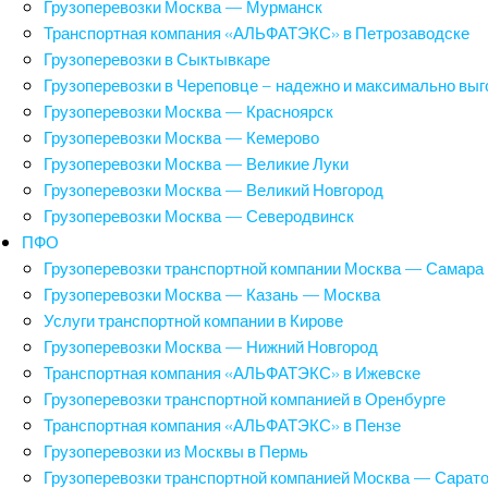
Грузоперевозки Москва — Мурманск
Транспортная компания «АЛЬФАТЭКС» в Петрозаводске
Грузоперевозки в Сыктывкаре
Грузоперевозки в Череповце – надежно и максимально выг
Грузоперевозки Москва — Красноярск
Грузоперевозки Москва — Кемерово
Грузоперевозки Москва — Великие Луки
Грузоперевозки Москва — Великий Новгород
Грузоперевозки Москва — Северодвинск
ПФО
Грузоперевозки транспортной компании Москва — Самара
Грузоперевозки Москва — Казань — Москва
Услуги транспортной компании в Кирове
Грузоперевозки Москва — Нижний Новгород
Транспортная компания «АЛЬФАТЭКС» в Ижевске
Грузоперевозки транспортной компанией в Оренбурге
Транспортная компания «АЛЬФАТЭКС» в Пензе
Грузоперевозки из Москвы в Пермь
Грузоперевозки транспортной компанией Москва — Сарат