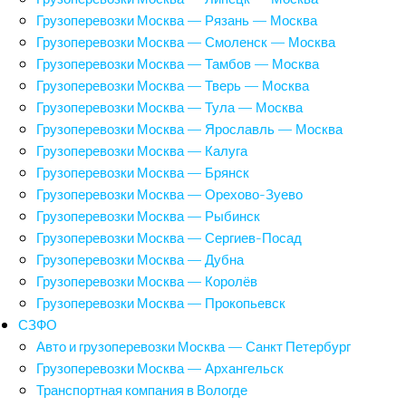
Грузоперевозки Москва — Рязань — Москва
Грузоперевозки Москва — Смоленск — Москва
Грузоперевозки Москва — Тамбов — Москва
Грузоперевозки Москва — Тверь — Москва
Грузоперевозки Москва — Тула — Москва
Грузоперевозки Москва — Ярославль — Москва
Грузоперевозки Москва — Калуга
Грузоперевозки Москва — Брянск
Грузоперевозки Москва — Орехово-Зуево
Грузоперевозки Москва — Рыбинск
Грузоперевозки Москва — Сергиев-Посад
Грузоперевозки Москва — Дубна
Грузоперевозки Москва — Королёв
Грузоперевозки Москва — Прокопьевск
СЗФО
Авто и грузоперевозки Москва — Санкт Петербург
Грузоперевозки Москва — Архангельск
Транспортная компания в Вологде