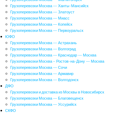
Грузоперевозки Москва — Ханты-Мансийск
Грузоперевозки Москва — Златоуст
Грузоперевозки Москва — Миасс
Грузоперевозки Москва — Копейск
Грузоперевозки Москва — Первоуральск
ЮФО
Грузоперевозки Москва — Астрахань
Грузоперевозки Москва — Волгоград
Грузоперевозки Москва — Краснодар — Москва
Грузоперевозки Москва – Ростов-на-Дону — Москва
Грузоперевозки Москва — Сочи
Грузоперевозки Москва — Армавир
Грузоперевозки Москва — Волгодонск
ДФО
Грузоперевозки и доставка из Москвы в Новосибирск
Грузоперевозки Москва — Благовещенск
Грузоперевозки Москва — Уссурийск
СКФО