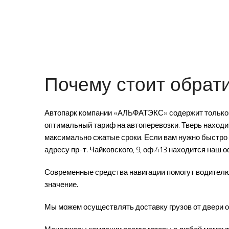
Почему стоит обрат
Автопарк компании «АЛЬФАТЭКС» содержит только с
оптимальный тариф на автоперевозки. Тверь находит
максимально сжатые сроки. Если вам нужно быстро 
адресу пр-т. Чайковского, 9, оф.413 находится наш о
Современные средства навигации помогут водителю 
значение.
Мы можем осуществлять доставку грузов от двери о