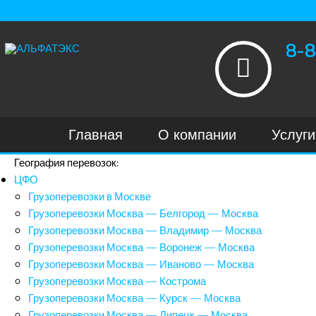
8-8
Главная
О компании
Услуги
География перевозок:
ЦФО
Грузоперевозки в Москве
Грузоперевозки Москва — Белгород — Москва
Грузоперевозки Москва — Владимир — Москва
Грузоперевозки Москва — Воронеж — Москва
Грузоперевозки Москва — Иваново — Москва
Грузоперевозки Москва — Кострома
Грузоперевозки Москва — Курск — Москва
Грузоперевозки Москва — Липецк — Москва