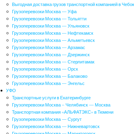
Выгодная доставка грузов транспортной компанией в Чебо
Грузоперевозки Москва — Уфа
Грузоперевозки Москва — Тольятти
Грузоперевозки Москва — Ульяновск
Грузоперевозки Москва — Нефтекамск
Грузоперевозки Москва — Альметьевск
Грузоперевозки Москва — Арзамас
Грузоперевозки Москва — Дзержинск
Грузоперевозки Москва — Стерлитамак
Грузоперевозки Москва — Орск
Грузоперевозки Москва — Балаково
Грузоперевозки Москва — Энгельс
УФО
Транспортные услуги в Екатеринбурге
Грузоперевозки Москва – Челябинск — Москва
Транспортная компания «АЛЬФАТЭКС» в Тюмени
Грузоперевозки Москва — Сургут
Грузоперевозки Москва — Нижневартовск
Грузоперевозки Москва — Магнитогорск