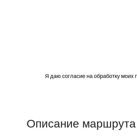
Я даю согласие на обработку моих
Описание маршрута