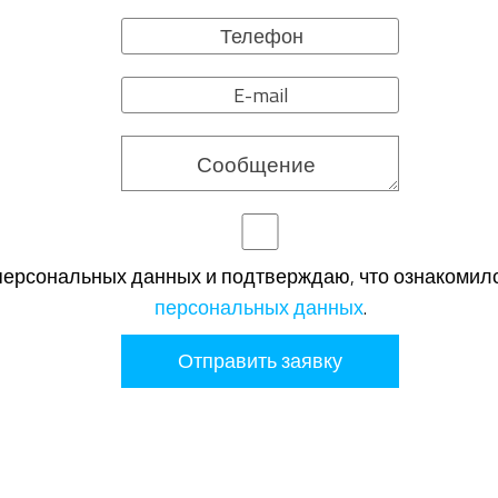
 персональных данных и подтверждаю, что ознакомил
персональных данных
.
Отправить заявку