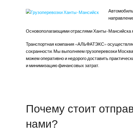
Автомобиль
направления
Основополагающими отраслями Ханты-Мансийска я
Транспортная компания «АЛЬФАТЭКС» осуществляет 
сохранности. Мы выполняем грузоперевозки Москва
можем оперативно и недорого доставить практическ
и минимизацию финансовых затрат.
Почему стоит отправ
нами?