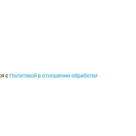
ся с
Политикой в отношении обработки