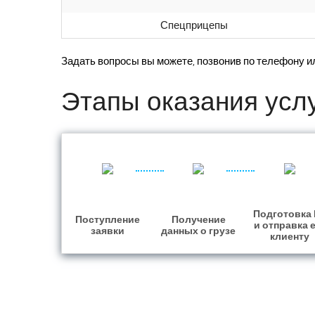
Спецприцепы
Задать вопросы вы можете, позвонив по телефону и
Этапы оказания усл
Подготовка
Поступление
Получение
и отправка 
заявки
данных о грузе
клиенту