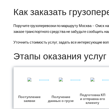
Как заказать грузопе
Поручите грузоперевозки по маршруту Москва – Омск на
заказе транспортного средства не забудьте сообщить наш
Уточнить стоимость услуг, задать все интересующие воп
Этапы оказания услуг
Подготовка КП
Поступление
Получение
и отправка его
заявки
данных о грузе
клиенту