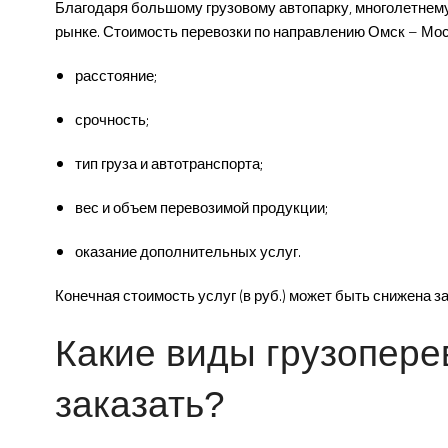
Благодаря большому грузовому автопарку, многолетнему
рынке. Стоимость перевозки по направлению Омск – Моск
расстояние;
срочность;
тип груза и автотранспорта;
вес и объем перевозимой продукции;
оказание дополнительных услуг.
Конечная стоимость услуг (в руб.) может быть снижена 
Какие виды грузопере
заказать?