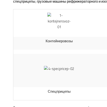
спецприцепы, грузовые машины рефрижераторного и изо
Контейнеровозы
Спецприцепы