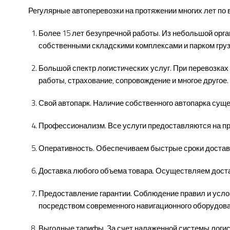
Регулярные автоперевозки на протяжении многих лет по
Более 15 лет безупречной работы. Из небольшой ор
собственными складскими комплексами и парком груз
Большой спектр логистических услуг. При перевозках
работы, страхование, сопровождение и многое другое.
Свой автопарк. Наличие собственного автопарка сущ
Профессионализм. Все услуги предоставляются на пр
Оперативность. Обеспечиваем быстрые сроки доставк
Доставка любого объема товара. Осуществляем доста
Предоставление гарантии. Соблюдение правил и усло
посредством современного навигационного оборудован
Выгодные тарифы. За счет налаженной системы логист