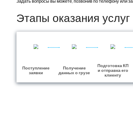
Задать вопросы вы можете, позвонив по телефону или з
Этапы оказания услуг
Подготовка КП
Поступление
Получение
и отправка его
заявки
данных о грузе
клиенту