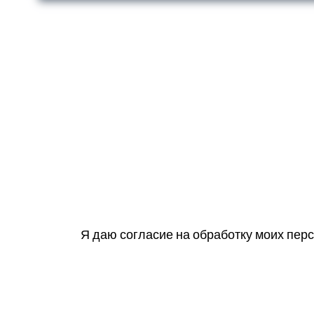
Я даю согласие на обработку моих пер