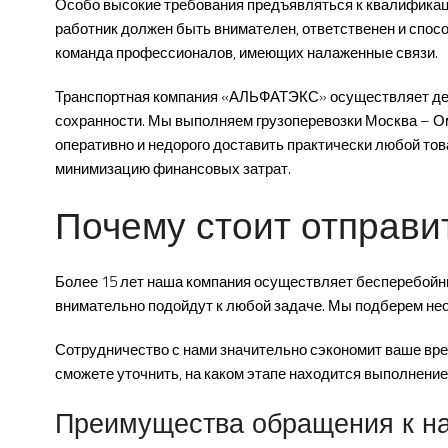
Особо высокие требования предъявляться к квалификац
работник должен быть внимателен, ответственен и спос
команда профессионалов, имеющих налаженные связи.
Транспортная компания «АЛЬФАТЭКС» осуществляет десят
сохранности. Мы выполняем грузоперевозки Москва – О
оперативно и недорого доставить практически любой тов
минимизацию финансовых затрат.
Почему стоит отправит
Более 15 лет наша компания осуществляет бесперебойны
внимательно подойдут к любой задаче. Мы подберем нео
Сотрудничество с нами значительно сэкономит ваше врем
сможете уточнить, на каком этапе находится выполнение
Преимущества обращения к н