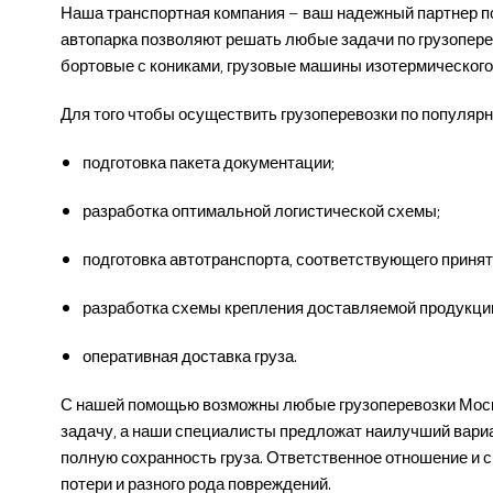
Наша транспортная компания – ваш надежный партнер по 
автопарка позволяют решать любые задачи по грузопере
бортовые с кониками, грузовые машины изотермического
Для того чтобы осуществить грузоперевозки по популя
подготовка пакета документации;
разработка оптимальной логистической схемы;
подготовка автотранспорта, соответствующего приня
разработка схемы крепления доставляемой продукци
оперативная доставка груза.
С нашей помощью возможны любые грузоперевозки Москва
задачу, а наши специалисты предложат наилучший вариа
полную сохранность груза. Ответственное отношение и с
потери и разного рода повреждений.