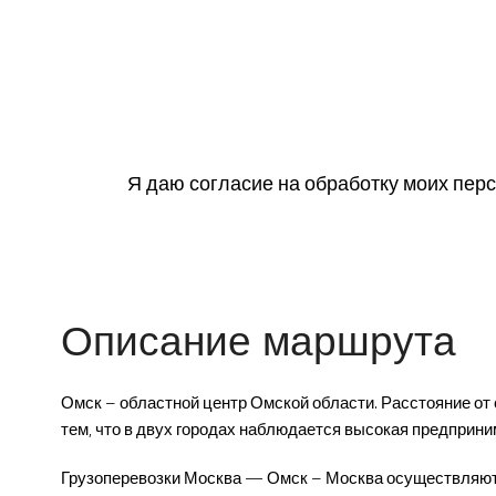
Я даю согласие на обработку моих пер
Описание маршрута
Омск – областной центр Омской области. Расстояние от 
тем, что в двух городах наблюдается высокая предприни
Грузоперевозки Москва — Омск – Москва осуществляются