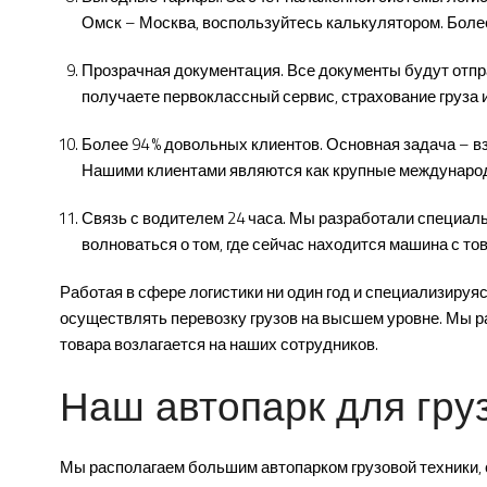
Омск – Москва, воспользуйтесь калькулятором. Бол
Прозрачная документация. Все документы будут отпр
получаете первоклассный сервис, страхование груза
Более 94 % довольных клиентов. Основная задача – 
Нашими клиентами являются как крупные международн
Связь с водителем 24 часа. Мы разработали специаль
волноваться о том, где сейчас находится машина с то
Работая в сфере логистики ни один год и специализир
осуществлять перевозку грузов на высшем уровне. Мы р
товара возлагается на наших сотрудников.
Наш автопарк для гру
Мы располагаем большим автопарком грузовой техники, 